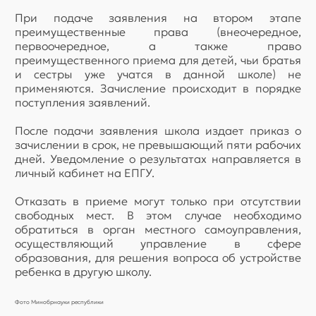
При подаче заявления на втором этапе
преимущественные права (внеочередное,
первоочередное, а также право
преимущественного приема для детей, чьи братья
и сестры уже учатся в данной школе) не
применяются. Зачисление происходит в порядке
поступления заявлений.
После подачи заявления школа издает приказ о
зачислении в срок, не превышающий пяти рабочих
дней. Уведомление о результатах направляется в
личный кабинет на ЕПГУ.
Отказать в приеме могут только при отсутствии
свободных мест. В этом случае необходимо
обратиться в орган местного самоуправления,
осуществляющий управление в сфере
образования, для решения вопроса об устройстве
ребенка в другую школу.
Фото Минобрнауки республики