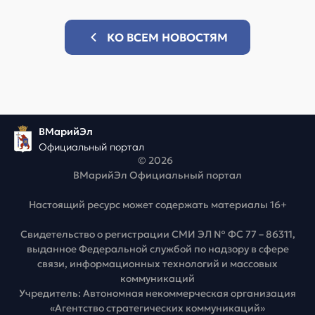
КО ВСЕМ НОВОСТЯМ
ВМарийЭл
Официальный портал
© 2026
ВМарийЭл Официальный портал
Настоящий ресурс может содержать материалы 16+
Свидетельство о регистрации СМИ ЭЛ № ФС 77 – 86311,
выданное Федеральной службой по надзору в сфере
связи, информационных технологий и массовых
коммуникаций
Учредитель: Автономная некоммерческая организация
«Агентство стратегических коммуникаций»