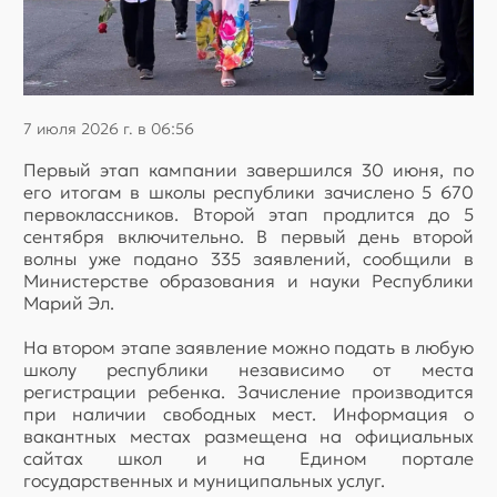
7 июля 2026 г. в 06:56
Первый этап кампании завершился 30 июня, по
его итогам в школы республики зачислено 5 670
первоклассников. Второй этап продлится до 5
сентября включительно. В первый день второй
волны уже подано 335 заявлений, сообщили в
Министерстве образования и науки Республики
Марий Эл.
На втором этапе заявление можно подать в любую
школу республики независимо от места
регистрации ребенка. Зачисление производится
при наличии свободных мест. Информация о
вакантных местах размещена на официальных
сайтах школ и на Едином портале
государственных и муниципальных услуг.