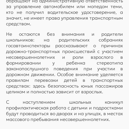
обращают на административную ответственность
за управление автомобилем или мопедом теми,
кто не получил водительское удостоверение, а
значит, не имеет права управления транспортным
средством.
Не остаются без внимания и родители
школьников: на родительских собраниях
госавтоинспекторы рассказывают о причинах
дорожно-транспортных происшествий с участием
несовершеннолетних и роли взрослого в
формировании у ребенка стереотипа
законопослушного поведения при участии в
дорожном движении. Особое внимание уделяется
правилам перевозки детей в транспортных
средствах: здесь безопасность юных пассажиров
целиком и полностью зависит от взрослых.
С наступлением школьных каникул
профилактическая работа с детьми и подростками
будут проводиться во дворах и на улицах, в местах
массового пребывания несовершеннолетних.