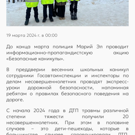
19 марта 2024 г. в 00:00
До конца марта полиция Марий Эл проводит
информационно-пропагандистскую акцию
«Безопасные каникулы».
В преддверии весенних школьных каникул
сотрудники Госавтоинспекции и инспекторы по
делам несовершеннолетних проводят экспресс-
уроки дорожной безопасности, напоминая
ребятам о правилах безопасного поведения на
дороге.
C начала 2024 года в ДТП травмы различной
степени тяжести получили 20
несовершеннолетних. При этом в половине
случаев – это дети-пешеходы, которые в
большинстве случаев спровоцировали ДТП,