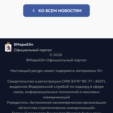
КО ВСЕМ НОВОСТЯМ
ВМарийЭл
Официальный портал
© 2026
ВМарийЭл Официальный портал
Настоящий ресурс может содержать материалы 16+
Свидетельство о регистрации СМИ ЭЛ № ФС 77 – 86311,
выданное Федеральной службой по надзору в сфере
связи, информационных технологий и массовых
коммуникаций
Учредитель: Автономная некоммерческая организация
«Агентство стратегических коммуникаций»