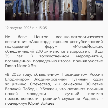
19 августа 2025 г. в 15:05
На базе Центра военно-патриотического
воспитания «Авангард» прошел республиканский
молодежный форум «МолодЙошка»,
объединивший 200 активистов в возрасте от 18 до
35 лет. В торжественном мероприятии,
посвященном подведению итогов, принял участие
Глава Марий Эл.
«В 2025 году, объявленном Президентом России
Владимиром Владимировичем Путиным Годом
защитника Отечества, мы отмечаем 80-летие
Великой Победы. Убежден, что активная позиция
нашей молодежи - лучший пример
преемственности традиций служения Родине», -
подчеркнул Юрий Зайцев.