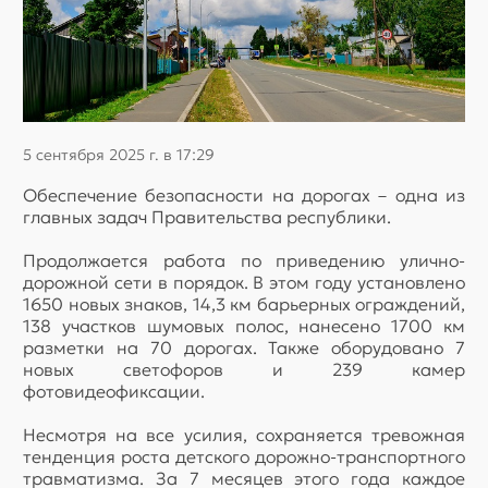
5 сентября 2025 г. в 17:29
Обеспечение безопасности на дорогах – одна из
главных задач Правительства республики.
Продолжается работа по приведению улично-
дорожной сети в порядок. В этом году установлено
1650 новых знаков, 14,3 км барьерных ограждений,
138 участков шумовых полос, нанесено 1700 км
разметки на 70 дорогах. Также оборудовано 7
новых светофоров и 239 камер
фотовидеофиксации.
Несмотря на все усилия, сохраняется тревожная
тенденция роста детского дорожно-транспортного
травматизма. За 7 месяцев этого года каждое