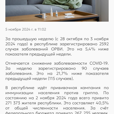
5 ноября 2024 г. в 11:02
За прошедшую неделю (с 28 октября по 3 ноября
2024 года) в республике зарегистрировано 2592
случая заболеваний ОРВИ. Это на 5,4% ниже
показателя предыдущей недели.
Отмечается снижение заболеваемости COVID-19.
За неделю зарегистрировано 90 случаев
заболевания. Это на 21,7% ниже показателя
предыдущей недели (115 случаев).
В республике идёт прививочная кампания по
иммунизации населения против гриппа. По
состоянию на 2 ноября 2024 года всего привито
271 373 жителя республики. Это составляет 40,5%
от общей численности населения. За счёт
федерального бюджета привито 267 235 человек,