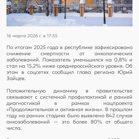
16 марта 2026 г. в 17:55
По итогам 2025 года в республике зафиксировано
снижение смертности от онкологических
заболеваний. Показатель уменьшился на 0,8% и
стал на 15,2% ниже среднероссийского уровня. Об
этом в соцсетях сообщил глава региона Юрий
Зайцев.
Положительную динамику в правительстве
связывают с системной профилактикой и ранней
диагностикой в рамках нацпроекта
«Продолжительная и активная жизнь». В прошлом
году на ранних стадиях было выявлено 842 случая
онкозаболеваний — это более 80% от общего
числа.