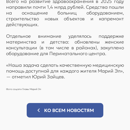
Всего на развитие здравоохранения в 2025 году
направили почти 1,4 млрд рублей. Средства пошли
на оснащение больниц оборудованием,
строительство новых объектов и капремонт
действующих.
Отдельное внимание уделялось поддержке
материнства и детства: обновлены женские
консультации (в том числе в районах), закуплено
оборудование для Перинатального центра.
«Наша задача сделать качественную медицинскую
помощь доступной для каждого жителя Марий Эл»,
— отметил Юрий Зайцев.
Фото соцсети Главы Марий Эл
КО ВСЕМ НОВОСТЯМ