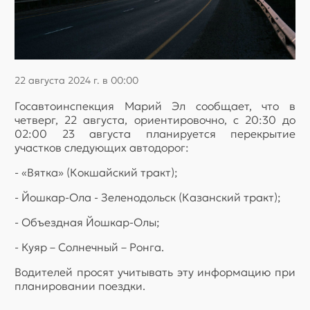
22 августа 2024 г. в 00:00
Госавтоинспекция Марий Эл сообщает, что в
четверг, 22 августа, ориентировочно, с 20:30 до
02:00 23 августа планируется перекрытие
участков следующих автодорог:
- «Вятка» (Кокшайский тракт);
- Йошкар-Ола - Зеленодольск (Казанский тракт);
- Объездная Йошкар-Олы;
- Куяр – Солнечный – Ронга.
Водителей просят учитывать эту информацию при
планировании поездки.