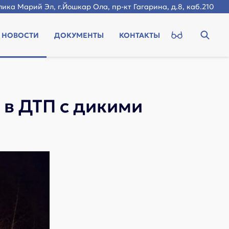
ика Марий Эл, г.Йошкар Ола, пр-кт Гагарина, д.8, каб.210
НОВОСТИ
ДОКУМЕНТЫ
КОНТАКТЫ
 в ДТП с дикими