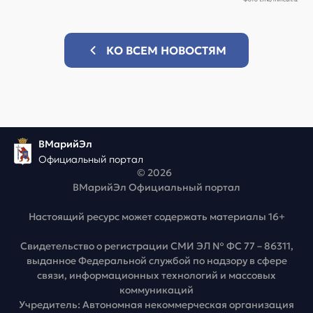
КО ВСЕМ НОВОСТЯМ
ВМарийЭл
Официальный портал
© 2026
ВМарийЭл Официальный портал
Настоящий ресурс может содержать материалы 16+
Свидетельство о регистрации СМИ ЭЛ № ФС 77 – 86311,
выданное Федеральной службой по надзору в сфере
связи, информационных технологий и массовых
коммуникаций
Учредитель: Автономная некоммерческая организация