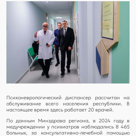
Психоневрологический диспансер рассчитан на
обслуживание всего населения республики. В
настоящее время здесь работает 20 врачей.
По данным Минздрава региона, в 2024 году в
медучреждении у психиатров наблюдались 8 465
больных, за консультативно-лечебной помощью