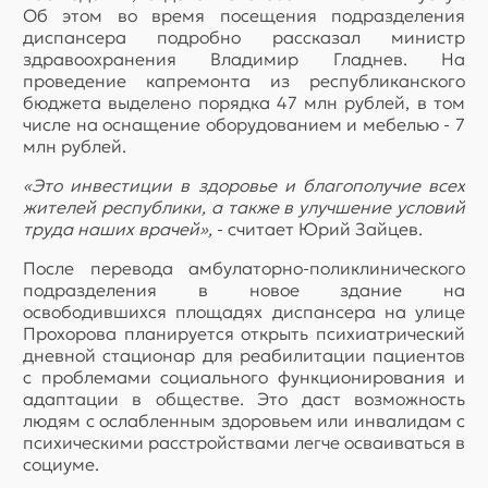
Об этом во время посещения подразделения
диспансера подробно рассказал министр
здравоохранения Владимир Гладнев. На
проведение капремонта из республиканского
бюджета выделено порядка 47 млн рублей, в том
числе на оснащение оборудованием и мебелью - 7
млн рублей.
«Это инвестиции в здоровье и благополучие всех
жителей республики, а также в улучшение условий
труда наших врачей»,
- считает Юрий Зайцев.
После перевода амбулаторно-поликлинического
подразделения в новое здание на
освободившихся площадях диспансера на улице
Прохорова планируется открыть психиатрический
дневной стационар для реабилитации пациентов
с проблемами социального функционирования и
адаптации в обществе. Это даст возможность
людям с ослабленным здоровьем или инвалидам с
психическими расстройствами легче осваиваться в
социуме.