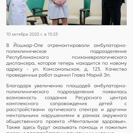
10 октября 2025 г. в 13:53
В Йошкар-Оле отремонтировали амбулаторно-
поликлиническое подразделение
Республиканского психоневрологического
диспансера, которое теперь находится по новому
адресу - ул. Комсомольская, д. 123. Качество
проведенных работ оценил Глава Марий Эл.
Благодаря увеличению площадей амбулаторно-
поликлинического подразделения появилась
возможность создания Ресурсного центра
комплексного сопровождения детей с
расстройствами аутического спектра и другими
ментальными нарушениями в рамках окружного
общественного проекта «Ментальное здоровье».
Также здесь будут оказывать помощь и пожилым