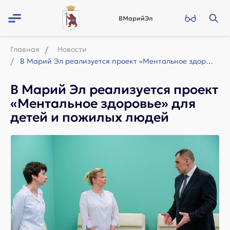
ВМарийЭл
Главная
Новости
В Марий Эл реализуется проект «Ментальное здоровье» для детей и пожилых людей
В Марий Эл реализуется проект
«Ментальное здоровье» для
детей и пожилых людей