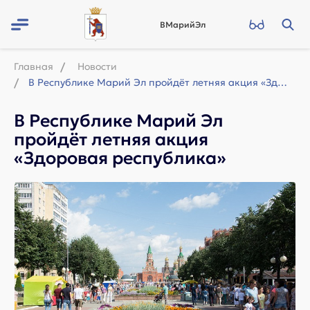
ВМарийЭл
Главная
Новости
В Республике Марий Эл пройдёт летняя акция «Здоровая республика»
В Республике Марий Эл
пройдёт летняя акция
«Здоровая республика»