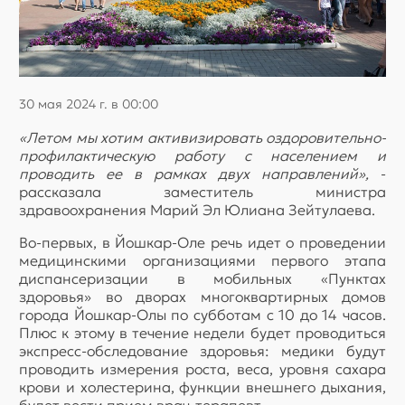
30 мая 2024 г. в 00:00
«Летом мы хотим активизировать оздоровительно-
профилактическую работу с населением и
проводить ее в рамках двух направлений»,
-
рассказала заместитель министра
здравоохранения Марий Эл Юлиана Зейтулаева.
Во-первых, в Йошкар-Оле речь идет о проведении
медицинскими организациями первого этапа
диспансеризации в мобильных «Пунктах
здоровья» во дворах многоквартирных домов
города Йошкар-Олы по субботам с 10 до 14 часов.
Плюс к этому в течение недели будет проводиться
экспресс-обследование здоровья: медики будут
проводить измерения роста, веса, уровня сахара
крови и холестерина, функции внешнего дыхания,