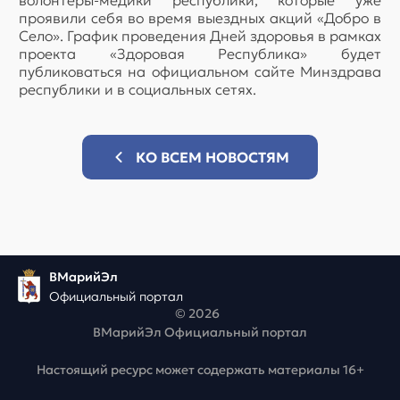
волонтеры-медики республики, которые уже
проявили себя во время выездных акций «Добро в
Село». График проведения Дней здоровья в рамках
проекта «Здоровая Республика» будет
публиковаться на официальном сайте Минздрава
республики и в социальных сетях.
КО ВСЕМ НОВОСТЯМ
ВМарийЭл
Официальный портал
© 2026
ВМарийЭл Официальный портал
Настоящий ресурс может содержать материалы 16+