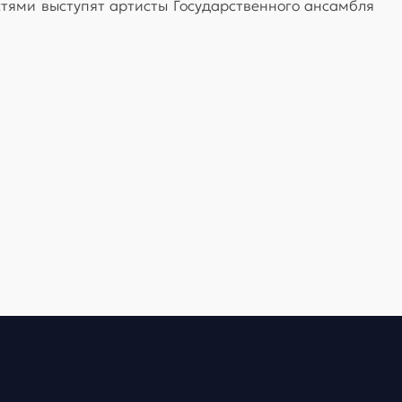
стями выступят артисты Государственного ансамбля