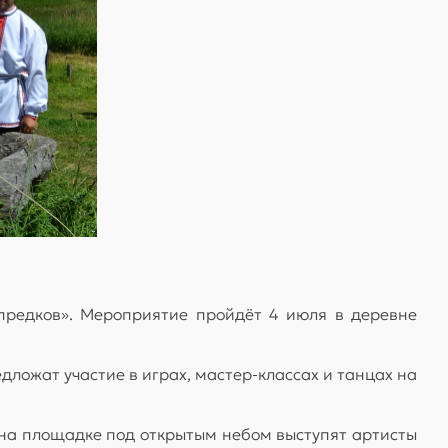
 предков». Мероприятие пройдёт 4 июля в деревне
дложат участие в играх, мастер-классах и танцах на
 на площадке под открытым небом выступят артисты