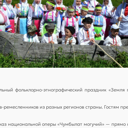
альный фольклорно-этнографический праздник «Земля
-ремесленников из разных регионов страны. Гостям пре
оказ национальной оперы «Чумбылат могучий» — прямо