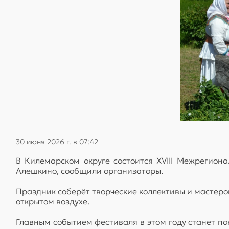
30 июня 2026 г. в 07:42
В Килемарском округе состоится XVIII Межрегион
Алешкино, сообщили организаторы.
Праздник соберёт творческие коллективы и мастеров
открытом воздухе.
Главным событием фестиваля в этом году станет п