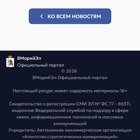
КО ВСЕМ НОВОСТЯМ
ВМарийЭл
Официальный портал
© 2026
ВМарийЭл Официальный портал
Настоящий ресурс может содержать материалы 16+
Свидетельство о регистрации СМИ ЭЛ № ФС 77 – 86311,
выданное Федеральной службой по надзору в сфере
связи, информационных технологий и массовых
коммуникаций
Учредитель: Автономная некоммерческая организация
«Агентство стратегических коммуникаций»