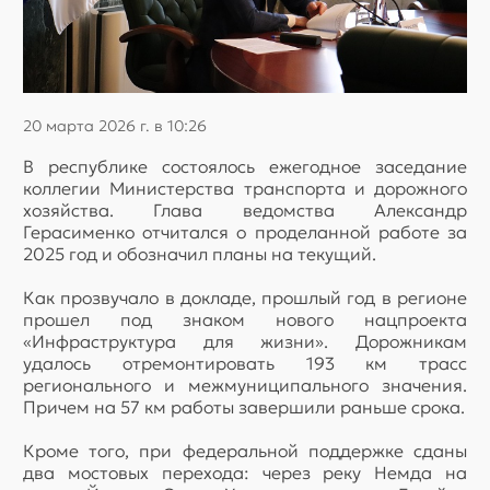
20 марта 2026 г. в 10:26
В республике состоялось ежегодное заседание
коллегии Министерства транспорта и дорожного
хозяйства. Глава ведомства Александр
Герасименко отчитался о проделанной работе за
2025 год и обозначил планы на текущий.
Как прозвучало в докладе, прошлый год в регионе
прошел под знаком нового нацпроекта
«Инфраструктура для жизни». Дорожникам
удалось отремонтировать 193 км трасс
регионального и межмуниципального значения.
Причем на 57 км работы завершили раньше срока.
Кроме того, при федеральной поддержке сданы
два мостовых перехода: через реку Немда на