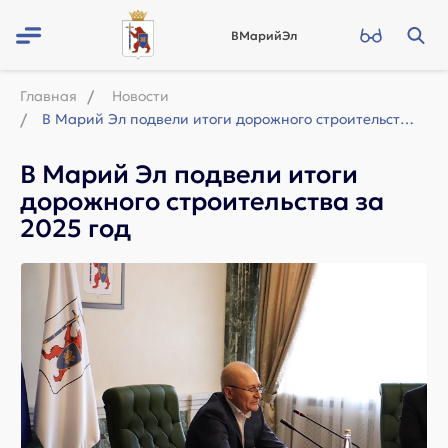
ВМарийЭл
Главная
Новости
В Марий Эл подвели итоги дорожного строительства за 2025 год
В Марий Эл подвели итоги
дорожного строительства за
2025 год