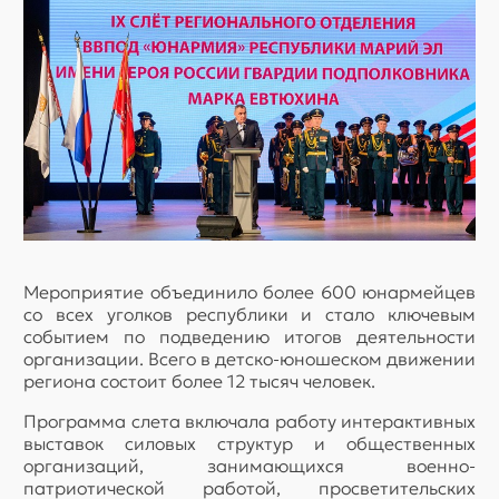
Мероприятие объединило более 600 юнармейцев
со всех уголков республики и стало ключевым
событием по подведению итогов деятельности
организации. Всего в детско-юношеском движении
региона состоит более 12 тысяч человек.
Программа слета включала работу интерактивных
выставок силовых структур и общественных
организаций, занимающихся военно-
патриотической работой, просветительских