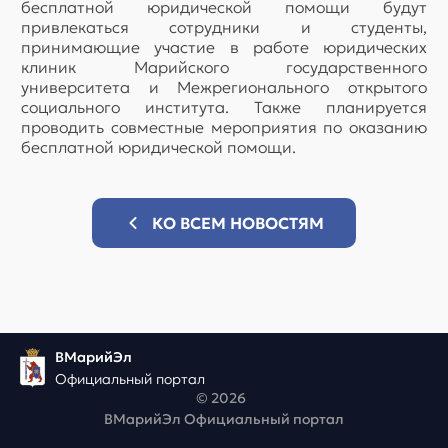
бесплатной юридической помощи будут
привлекаться сотрудники и студенты,
принимающие участие в работе юридических
клиник Марийского государственного
университета и Межрегионального открытого
социального института. Также планируется
проводить совместные мероприятия по оказанию
бесплатной юридической помощи.
КО ВСЕМ НОВОСТЯМ
ВМарийЭл
Официальный портал
© 2026
ВМарийЭл Официальный портал