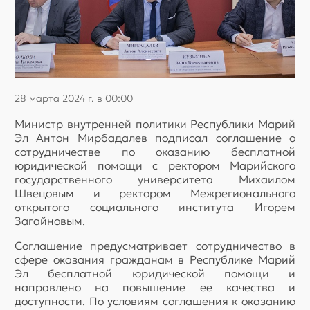
28 марта 2024 г. в 00:00
Министр внутренней политики Республики Марий
Эл Антон Мирбадалев подписал соглашение о
сотрудничестве по оказанию бесплатной
юридической помощи с ректором Марийского
государственного университета Михаилом
Швецовым и ректором Межрегионального
открытого социального института Игорем
Загайновым.
Соглашение предусматривает сотрудничество в
сфере оказания гражданам в Республике Марий
Эл бесплатной юридической помощи и
направлено на повышение ее качества и
доступности. По условиям соглашения к оказанию