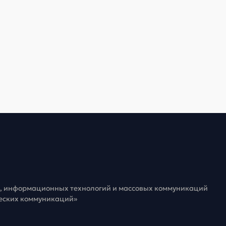
зи, информационных технологий и массовых коммуникаций
ческих коммуникаций»