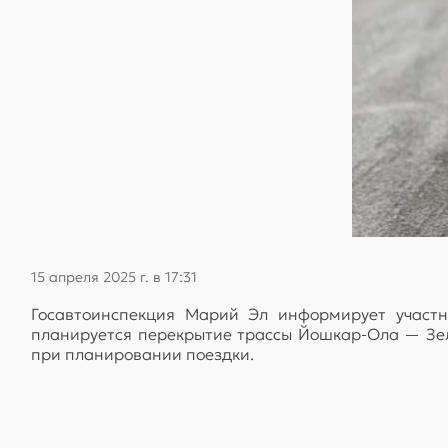
15 апреля 2025 г. в 17:31
Госавтоинспекция Марий Эл информирует участни
планируется перекрытие трассы Йошкар-Ола — Зел
при планировании поездки.