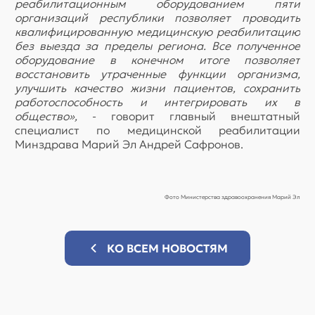
реабилитационным оборудованием пяти
организаций республики позволяет проводить
квалифицированную медицинскую реабилитацию
без выезда за пределы региона. Все полученное
оборудование в конечном итоге позволяет
восстановить утраченные функции организма,
улучшить качество жизни пациентов, сохранить
работоспособность и интегрировать их в
общество»,
- говорит главный внештатный
специалист по медицинской реабилитации
Минздрава Марий Эл Андрей Сафронов.
Фото Министерства здравоохранения Марий Эл
КО ВСЕМ НОВОСТЯМ