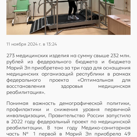
11 ноября 2024 г. в 13:24
273 медицинских изделия на сумму свыше 232 млн.
рублей из федерального бюджета и бюджета
Марий Эл приобретено за три года для оснащения
медицинских организаций республики в рамках
федерального проекта «Оптимальная для
восстановления здоровья медицинская
реабилитация».
Понимая важность демографической политики,
профилактики и снижения уровня первичной
инвалидизации, Правительство России запустило
в 2022 году федеральный проект по медицинской
реабилитации. В том году Медико-санитарная
часть № 1 первой в Марий Эл приобрела 49