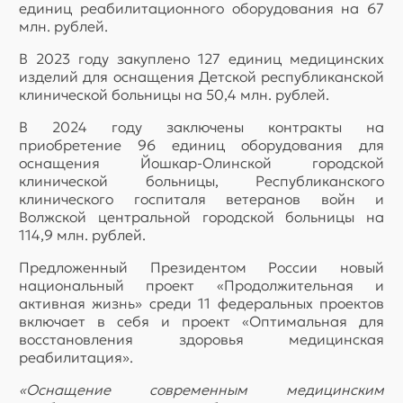
единиц реабилитационного оборудования на 67
млн. рублей.
В 2023 году закуплено 127 единиц медицинских
изделий для оснащения Детской республиканской
клинической больницы на 50,4 млн. рублей.
В 2024 году заключены контракты на
приобретение 96 единиц оборудования для
оснащения Йошкар-Олинской городской
клинической больницы, Республиканского
клинического госпиталя ветеранов войн и
Волжской центральной городской больницы на
114,9 млн. рублей.
Предложенный Президентом России новый
национальный проект «Продолжительная и
активная жизнь» среди 11 федеральных проектов
включает в себя и проект «Оптимальная для
восстановления здоровья медицинская
реабилитация».
«Оснащение современным медицинским