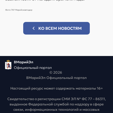
Фото ГКУ Марийскавтодор
КО ВСЕМ НОВОСТЯМ
ВМарийЭл
Официальный портал
© 2026
ВМарийЭл Официальный портал
Настоящий ресурс может содержать материалы 16+
Свидетельство о регистрации СМИ ЭЛ № ФС 77 – 86311,
выданное Федеральной службой по надзору в сфере
связи, информационных технологий и массовых