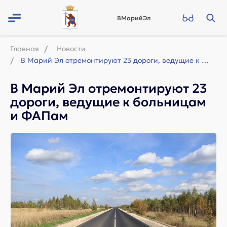
ВМарийЭл
Главная
Новости
В Марий Эл отремонтируют 23 дороги, ведущие к больницам и ФАПам
В Марий Эл отремонтируют 23
дороги, ведущие к больницам
и ФАПам