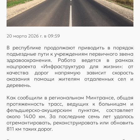
20 марта 2026 г. в 09:59
В республике продолжают приводить в порядок
подъездные пути к учреждениям первичного звена
здравоохранения. Работа ведется в рамках
нацпроекта «Инфраструктура для жизни»: от
качества дорог напрямую зависит скорость
оказания помощи жителям отдаленных сел и
деревень.
Как сообщили в региональном Минтрансе, общая
протяженность трасс, ведущих к больницам и
фельдшерско-акушерским пунктам, составляет
около 1400 км. За последние семь лет удалось
отремонтировать, реконструировать или обновить
811 км таких дорог.