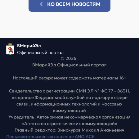
КО ВСЕМ НОВОСТЯМ
ВМарийЭл
Официальный портал
© 2026
ВМарийЭл Официальный портал
Настоящий ресурс может содержать материалы 16+
Свидетельство о регистрации СМИ ЭЛ № ФС 77 – 86311,
выданное Федеральной службой по надзору в сфере
связи, информационных технологий и массовых
коммуникаций
Учредитель: Автономная некоммерческая организация
«Агентство стратегических коммуникаций»
Главный редактор: Винокуров Михаил Ананьевич
Пользовательское соглашение АНО АСК