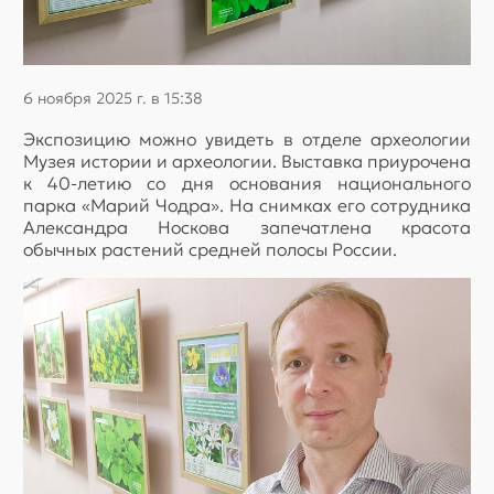
6 ноября 2025 г. в 15:38
Экспозицию можно увидеть в отделе археологии
Музея истории и археологии. Выставка приурочена
к 40-летию со дня основания национального
парка «Марий Чодра». На снимках его сотрудника
Александра Носкова запечатлена красота
обычных растений средней полосы России.