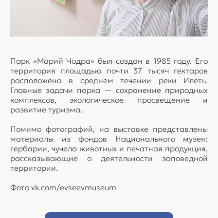
Парк «Марий Чодра» был создан в 1985 году. Его
территория площадью почти 37 тысяч гектаров
расположена в среднем течении реки Илеть.
Главные задачи парка — сохранение природных
комплексов, экологическое просвещение и
развитие туризма.
Помимо фотографий, на выставке представлены
материалы из фондов Национального музея:
гербарии, чучела животных и печатная продукция,
рассказывающие о деятельности заповедной
территории.
Фото vk.com/evseevmuseum