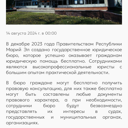
14 августа 2024 г. в 00:00
В декабре 2023 года Правительством Республики
Марий Эл создано государственное юридическое
бюро, которое успешно оказывает гражданам
юридическую помощь бесплатно. Сотрудниками
являются высокопрофессиональные юристы с
большим опытом практической деятельности.
В бюро граждане могут бесплатно получить
правовую консультацию, для них также бесплатно
могут быть составлены любые документы
правового характера, а при необходимости,
сотрудники бюро будут безвозмездно
представлять их интересы в судах,
государственных и муниципальных органах,
организациях.