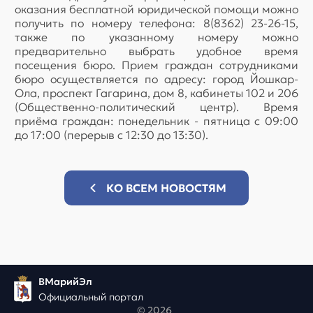
оказания бесплатной юридической помощи можно
получить по номеру телефона: 8(8362) 23-26-15,
также по указанному номеру можно
предварительно выбрать удобное время
посещения бюро. Прием граждан сотрудниками
бюро осуществляется по адресу: город Йошкар-
Ола, проспект Гагарина, дом 8, кабинеты 102 и 206
(Общественно-политический центр). Время
приёма граждан: понедельник - пятница с 09:00
до 17:00 (перерыв с 12:30 до 13:30).
КО ВСЕМ НОВОСТЯМ
ВМарийЭл
Официальный портал
© 2026