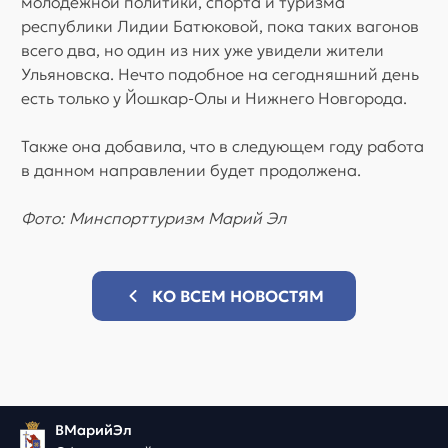
молодежной политики, спорта и туризма
республики Лидии Батюковой, пока таких вагонов
всего два, но один из них уже увидели жители
Ульяновска. Нечто подобное на сегодняшний день
есть только у Йошкар-Олы и Нижнего Новгорода.
Также она добавила, что в следующем году работа
в данном направлении будет продолжена.
Фото: Минспорттуризм Марий Эл
КО ВСЕМ НОВОСТЯМ
ВМарийЭл