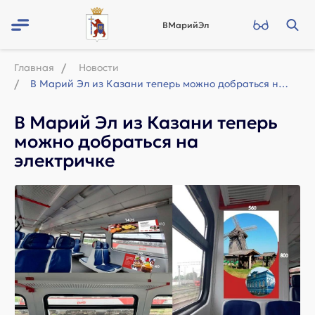
ВМарийЭл
Главная
Новости
В Марий Эл из Казани теперь можно добраться на электричке
В Марий Эл из Казани теперь
можно добраться на
электричке