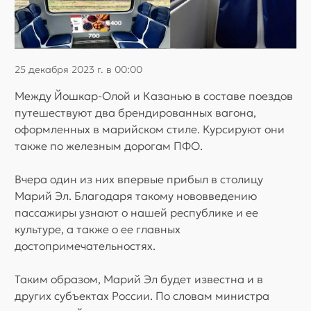
25 декабря 2023 г. в 00:00
Между Йошкар-Олой и Казанью в составе поездов
путешествуют два брендированных вагона,
оформленных в марийском стиле. Курсируют они
также по железным дорогам ПФО.
Вчера один из них впервые прибыл в столицу
Марий Эл. Благодаря такому нововведению
пассажиры узнают о нашей республике и ее
культуре, а также о ее главных
достопримечательностях.
Таким образом, Марий Эл будет известна и в
других субъектах России. По словам министра