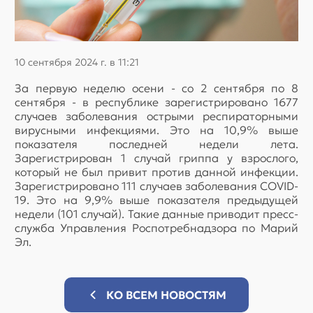
10 сентября 2024 г. в 11:21
За первую неделю осени - со 2 сентября по 8
сентября - в республике зарегистрировано 1677
случаев заболевания острыми респираторными
вирусными инфекциями. Это на 10,9% выше
показателя последней недели лета.
Зарегистрирован 1 случай гриппа у взрослого,
который не был привит против данной инфекции.
Зарегистрировано 111 случаев заболевания COVID-
19. Это на 9,9% выше показателя предыдущей
недели (101 случай). Такие данные приводит пресс-
служба Управления Роспотребнадзора по Марий
Эл.
КО ВСЕМ НОВОСТЯМ