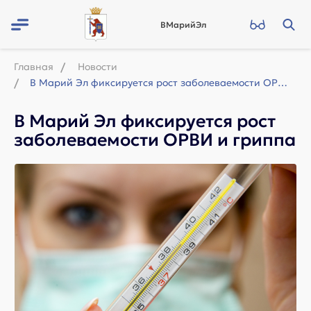
ВМарийЭл
Главная
Новости
В Марий Эл фиксируется рост заболеваемости ОРВИ и гриппа
В Марий Эл фиксируется рост
заболеваемости ОРВИ и гриппа