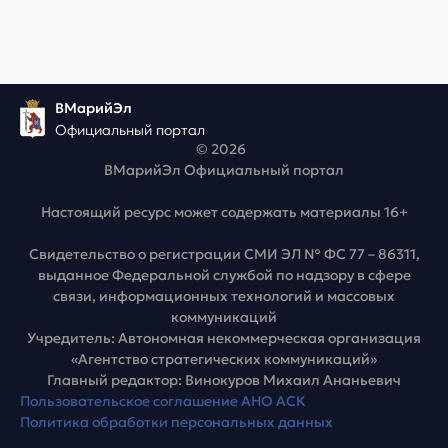
ВМарийЭл
Официальный портал
© 2026
ВМарийЭл Официальный портал
Настоящий ресурс может содержать материалы 16+
Свидетельство о регистрации СМИ ЭЛ № ФС 77 – 86311,
выданное Федеральной службой по надзору в сфере
связи, информационных технологий и массовых
коммуникаций
Учредитель: Автономная некоммерческая организация
«Агентство стратегических коммуникаций»
Главный редактор: Винокуров Михаил Ананьевич
Пользовательское соглашение АНО АСК
Политика обработки персональных данных