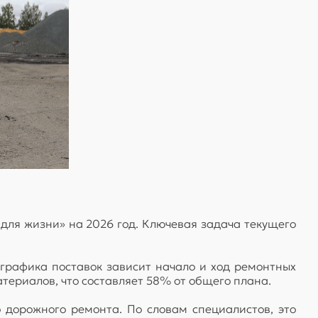
для жизни» на 2026 год. Ключевая задача текущего
графика поставок зависит начало и ход ремонтных
териалов, что составляет 58% от общего плана.
 дорожного ремонта. По словам специалистов, это