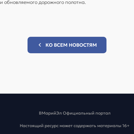
ти обновляемого дорожного полотна.
КО ВСЕМ НОВОСТЯМ
ВМарийЭл Официальный портал
Настоящий ресурс может содержать материалы 16+