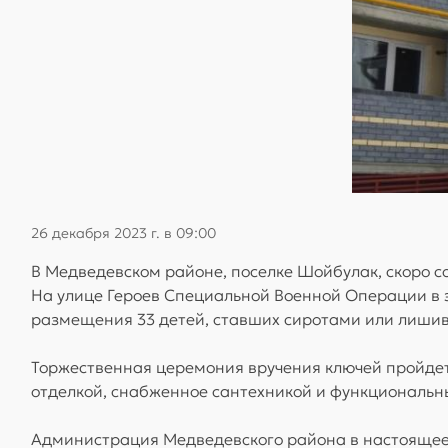
26 декабря 2023 г. в 09:00
В Медведевском районе, поселке Шойбулак, скоро с
На улице Героев Специальной Военной Операции в 
размещения 33 детей, ставших сиротами или лишив
Торжественная церемония вручения ключей пройдет 
отделкой, снабженное сантехникой и функциональн
Администрация Медведевского района в настоящее