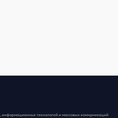
зи, информационных технологий и массовых коммуникаций