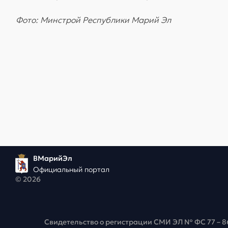
Фото: Минстрой Республики Марий Эл
ВМарийЭл
Официальный портал
© 2026
Свидетельство о регистрации СМИ ЭЛ № ФС 77 – 8