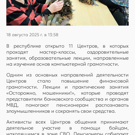
18 августа 2025 г. в 13:58
В республике открыто 11 Центров, в которых
проходят мастер-классы, оздоровительные
занятия, образовательные лекции, направленные
на изучение основ компьютерной грамотности.
Одним из основных направлений деятельности
Центров стало повышение финансовой
грамотности. Лекции и практические занятия
«Осторожно, мошенники!», которые проводят
представители банковского сообщества и органов
МВД, помогают пенсионерам распознавать
злоумышленников и сохранять свои средства.
Активисты всех Центров общения принимают
деятельное участие в помощи бойцам,
находящимся в зоне СВО. Пенсионеры собирают