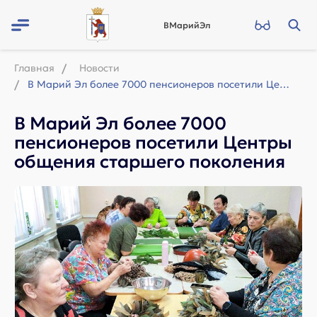
ВМарийЭл
Главная
Новости
В Марий Эл более 7000 пенсионеров посетили Центры общения старшего поколения
В Марий Эл более 7000
пенсионеров посетили Центры
общения старшего поколения