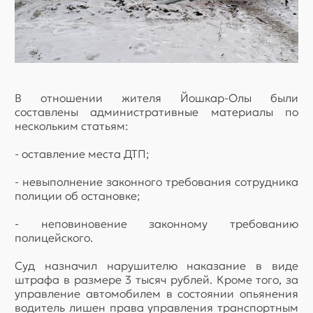
В отношении жителя Йошкар-Олы были
составлены административные материалы по
нескольким статьям:
- оставление места ДТП;
- невыполнение законного требования сотрудника
полиции об остановке;
- неповиновение законному требованию
полицейского.
Суд назначил нарушителю наказание в виде
штрафа в размере 3 тысяч рублей. Кроме того, за
управление автомобилем в состоянии опьянения
водитель лишен права управления транспортным