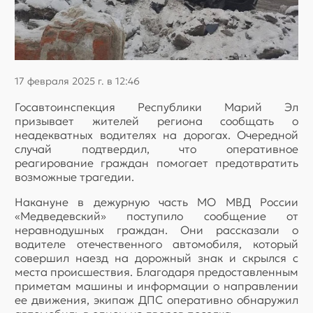
17 февраля 2025 г. в 12:46
Госавтоинспекция Республики Марий Эл
призывает жителей региона сообщать о
неадекватных водителях на дорогах. Очередной
случай подтвердил, что оперативное
реагирование граждан помогает предотвратить
возможные трагедии.
Накануне в дежурную часть МО МВД России
«Медведевский» поступило сообщение от
неравнодушных граждан. Они рассказали о
водителе отечественного автомобиля, который
совершил наезд на дорожный знак и скрылся с
места происшествия. Благодаря предоставленным
приметам машины и информации о направлении
ее движения, экипаж ДПС оперативно обнаружил