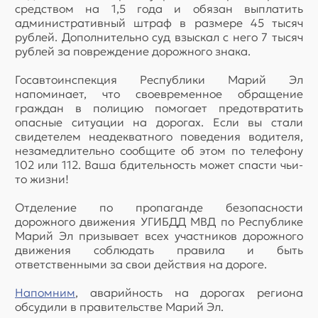
средством на 1,5 года и обязан выплатить
административный штраф в размере 45 тысяч
рублей. Дополнительно суд взыскал с него 7 тысяч
рублей за повреждение дорожного знака.
Госавтоинспекция Республики Марий Эл
напоминает, что своевременное обращение
граждан в полицию помогает предотвратить
опасные ситуации на дорогах. Если вы стали
свидетелем неадекватного поведения водителя,
незамедлительно сообщите об этом по телефону
102 или 112. Ваша бдительность может спасти чьи-
то жизни!
Отделение по пропаганде безопасности
дорожного движения УГИБДД МВД по Республике
Марий Эл призывает всех участников дорожного
движения соблюдать правила и быть
ответственными за свои действия на дороге.
Напомним
, аварийность на дорогах региона
обсудили в правительстве Марий Эл.