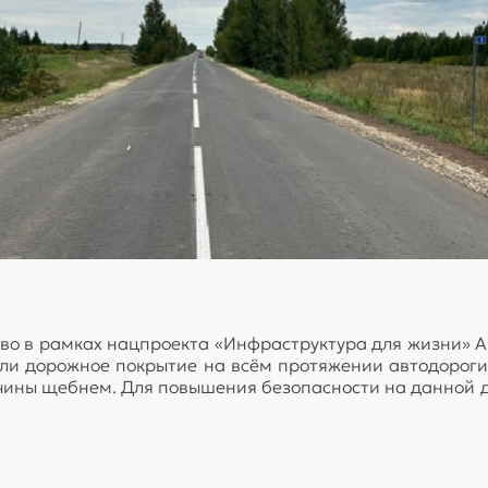
ово в рамках нацпроекта «Инфраструктура для жизни»
ли дорожное покрытие на всём протяжении автодороги
очины щебнем. Для повышения безопасности на данной д