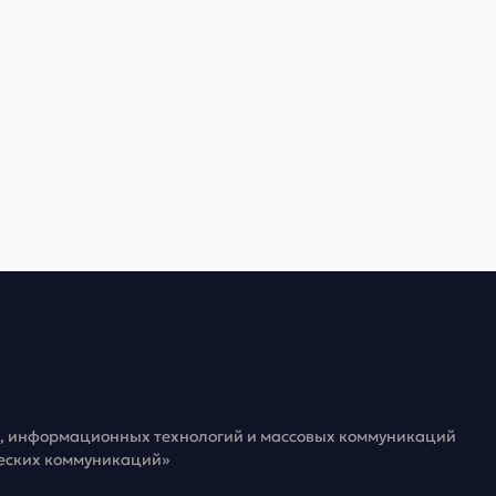
зи, информационных технологий и массовых коммуникаций
ческих коммуникаций»