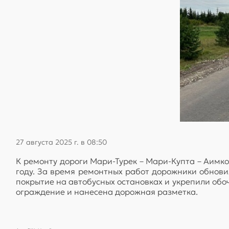
27 августа 2025 г. в 08:50
К ремонту дороги Мари-Турек – Мари-Купта – Аимк
году. За время ремонтных работ дорожники обнови
покрытие на автобусных остановках и укрепили об
ограждение и нанесена дорожная разметка.