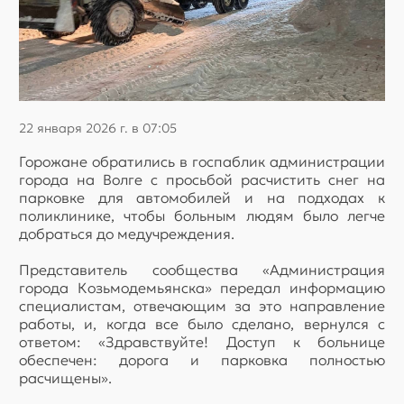
22 января 2026 г. в 07:05
Горожане обратились в госпаблик администрации
города на Волге с просьбой расчистить снег на
парковке для автомобилей и на подходах к
поликлинике, чтобы больным людям было легче
добраться до медучреждения.
Представитель сообщества «Администрация
города Козьмодемьянска» передал информацию
специалистам, отвечающим за это направление
работы, и, когда все было сделано, вернулся с
ответом: «Здравствуйте! Доступ к больнице
обеспечен: дорога и парковка полностью
расчищены».