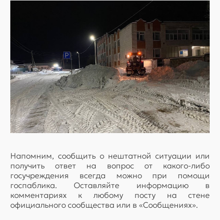
Напомним, сообщить о нештатной ситуации или
получить ответ на вопрос от какого-либо
госучреждения всегда можно при помощи
госпаблика. Оставляйте информацию в
комментариях к любому посту на стене
официального сообщества или в «Сообщениях».