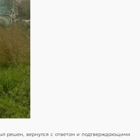
был решен, вернулся с ответом и подтверждающими