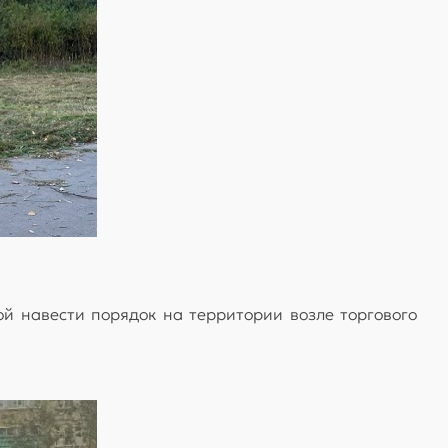
й навести порядок на территории возле торгового