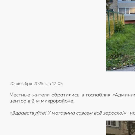
20 октября 2025 г. в 17:05
Местные жители обратились в госпаблик «Админис
центра в 2-м микрорайоне.
«Здравствуйте! У магазина совсем всё заросло!»
- н