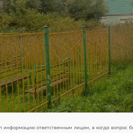
л информацию ответственным лицам, в когда вопрос 