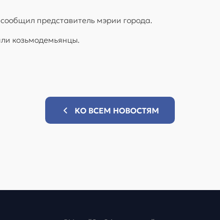
 сообщил представитель мэрии города.
или козьмодемьянцы.
КО ВСЕМ НОВОСТЯМ