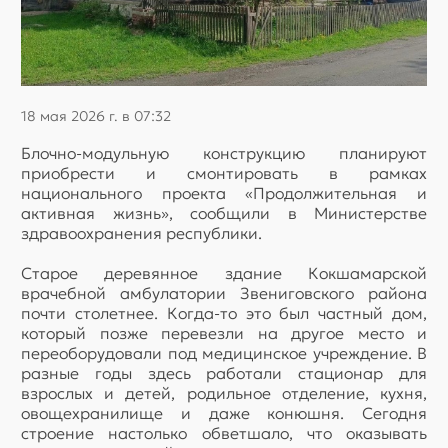
18 мая 2026 г. в 07:32
Блочно-модульную конструкцию планируют
приобрести и смонтировать в рамках
национального проекта «Продолжительная и
активная жизнь», сообщили в Министерстве
здравоохранения республики.
Старое деревянное здание Кокшамарской
врачебной амбулатории Звениговского района
почти столетнее. Когда-то это был частный дом,
который позже перевезли на другое место и
переоборудовали под медицинское учреждение. В
разные годы здесь работали стационар для
взрослых и детей, родильное отделение, кухня,
овощехранилище и даже конюшня. Сегодня
строение настолько обветшало, что оказывать