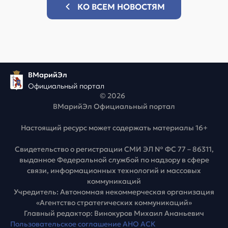
КО ВСЕМ НОВОСТЯМ
ВМарийЭл
Официальный портал
© 2026
ВМарийЭл Официальный портал
Настоящий ресурс может содержать материалы 16+
Свидетельство о регистрации СМИ ЭЛ № ФС 77 – 86311,
выданное Федеральной службой по надзору в сфере
связи, информационных технологий и массовых
коммуникаций
Учредитель: Автономная некоммерческая организация
«Агентство стратегических коммуникаций»
Главный редактор: Винокуров Михаил Ананьевич
Пользовательское соглашение АНО АСК