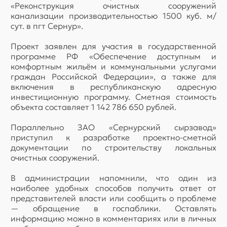
«Реконструкция очистных сооружений
канализации производительностью 1500 куб. м/
сут. в пгт Сернур».
Проект заявлен для участия в государственной
программе РФ «Обеспечение доступным и
комфортным жильём и коммунальными услугами
граждан Российской Федерации», а также для
включения в республиканскую адресную
инвестиционную программу. Сметная стоимость
объекта составляет 1 142 786 650 рублей.
Параллельно ЗАО «Сернурский сырзавод»
приступил к разработке проектно-сметной
документации по строительству локальных
очистных сооружений.
В администрации напомнили, что один из
наиболее удобных способов получить ответ от
представителей власти или сообщить о проблеме
— обращение в госпаблики. Оставлять
информацию можно в комментариях или в личных