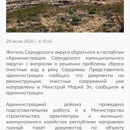
29 июня 2026 г. в 10:45
Житель Сернурского округа обратился в госпаблик
«Администрация Сернурского муниципального
округа» с вопросом о решении проблемы сброса
очистных вод в реку Сердяжка. Представитель
администрации сообщил, что документы на
реконструкцию очистных сооружений уже
направлены в Минстрой Марий Эл, сообщили в
администрации.
Администрацией района проведена
подготовительная работа и в Министерство
строительства, архитектуры и жилищно-
коммунального хозяйства республики направлен
полный пакет документов по объекту