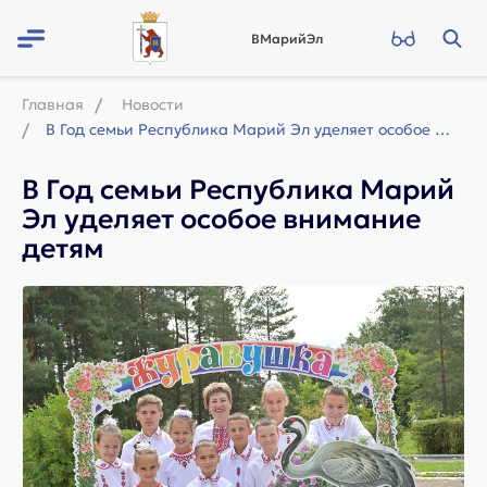
ВМарийЭл
Главная
Новости
В Год семьи Республика Марий Эл уделяет особое внимание детям
В Год семьи Республика Марий
Эл уделяет особое внимание
детям