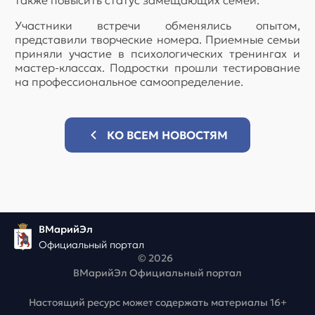
Участники встречи обменялись опытом,
представили творческие номера. Приемные семьи
приняли участие в психологических тренингах и
мастер-классах. Подростки прошли тестирование
на профессиональное самоопределение.
КО ВСЕМ НОВОСТЯМ
ВМарийЭл
Официальный портал
© 2026
ВМарийЭл Официальный портал
Настоящий ресурс может содержать материалы 16+