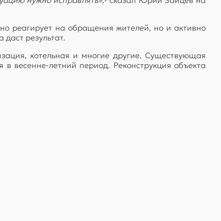
вно реагирует на обращения жителей, но и активно
 даст результат.
изация, котельная и многие другие. Существующая
 в весенне-летний период. Реконструкция объекта