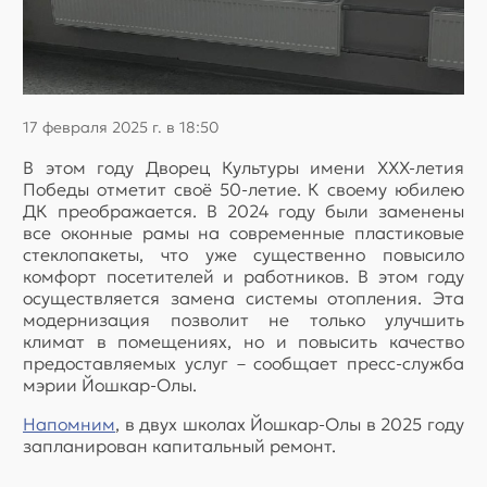
17 февраля 2025 г. в 18:50
В этом году Дворец Культуры имени ХХХ-летия
Победы отметит своё 50-летие. К своему юбилею
ДК преображается. В 2024 году были заменены
все оконные рамы на современные пластиковые
стеклопакеты, что уже существенно повысило
комфорт посетителей и работников. В этом году
осуществляется замена системы отопления. Эта
модернизация позволит не только улучшить
климат в помещениях, но и повысить качество
предоставляемых услуг – сообщает пресс-служба
мэрии Йошкар-Олы.
Напомним
, в двух школах Йошкар-Олы в 2025 году
запланирован капитальный ремонт.