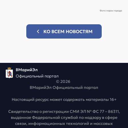
Фото мэрии города
КО ВСЕМ НОВОСТЯМ
ВМарийЭл
Официальный портал
© 2026
ВМарийЭл Официальный портал
Настоящий ресурс может содержать материалы 16+
Свидетельство о регистрации СМИ ЭЛ № ФС 77 – 86311,
выданное Федеральной службой по надзору в сфере
связи, информационных технологий и массовых