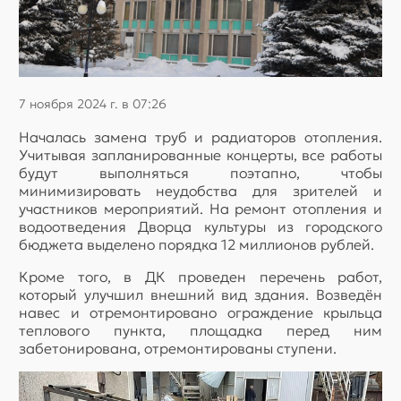
7 ноября 2024 г. в 07:26
Началась замена труб и радиаторов отопления.
Учитывая запланированные концерты, все работы
будут выполняться поэтапно, чтобы
минимизировать неудобства для зрителей и
участников мероприятий. На ремонт отопления и
водоотведения Дворца культуры из городского
бюджета выделено порядка 12 миллионов рублей.
Кроме того, в ДК проведен перечень работ,
который улучшил внешний вид здания. Возведён
навес и отремонтировано ограждение крыльца
теплового пункта, площадка перед ним
забетонирована, отремонтированы ступени.