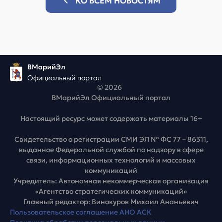
КО ВСЕМ НОВОСТЯМ
ВМарийЭл
Официальный портал
© 2026
ВМарийЭл Официальный портал
Настоящий ресурс может содержать материалы 16+
Свидетельство о регистрации СМИ ЭЛ № ФС 77 – 86311,
выданное Федеральной службой по надзору в сфере
связи, информационных технологий и массовых
коммуникаций
Учредитель: Автономная некоммерческая организация
«Агентство стратегических коммуникаций»
Главный редактор: Винокуров Михаил Ананьевич
Пользовательское соглашение АНО АСК