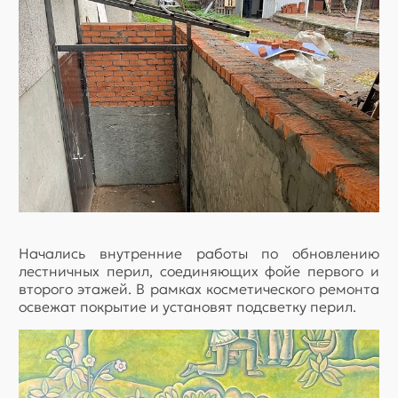
Начались внутренние работы по обновлению
лестничных перил, соединяющих фойе первого и
второго этажей. В рамках косметического ремонта
освежат покрытие и установят подсветку перил.