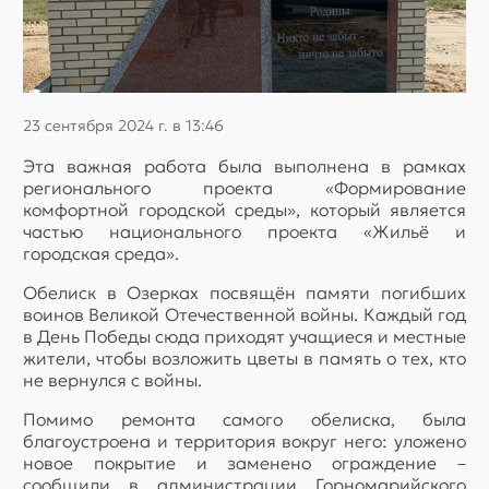
23 сентября 2024 г. в 13:46
Эта важная работа была выполнена в рамках
регионального проекта «Формирование
комфортной городской среды», который является
частью национального проекта «Жильё и
городская среда».
Обелиск в Озерках посвящён памяти погибших
воинов Великой Отечественной войны. Каждый год
в День Победы сюда приходят учащиеся и местные
жители, чтобы возложить цветы в память о тех, кто
не вернулся с войны.
Помимо ремонта самого обелиска, была
благоустроена и территория вокруг него: уложено
новое покрытие и заменено ограждение –
сообщили в администрации Горномарийского