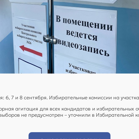
: 6, 7 и 8 сентября. Избирательные комиссии на участка
ыборная агитация для всех кандидатов и избирательных 
выборов не предусмотрен – уточнили в Избирательной 