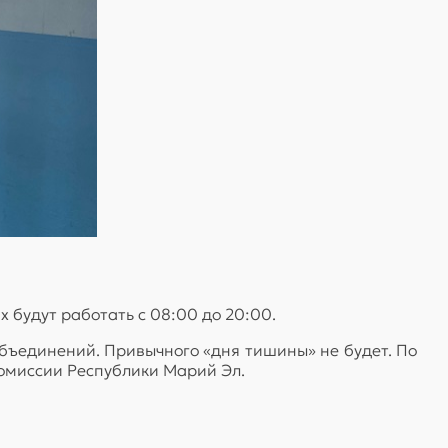
х будут работать с 08:00 до 20:00.
объединений. Привычного «дня тишины» не будет. По
комиссии Республики Марий Эл.