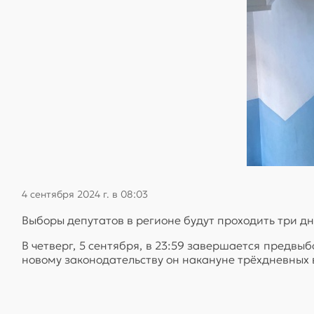
4 сентября 2024 г. в 08:03
Выборы депутатов в регионе будут проходить три дня
В четверг, 5 сентября, в 23:59 завершается предв
новому законодательству он накануне трёхдневных 