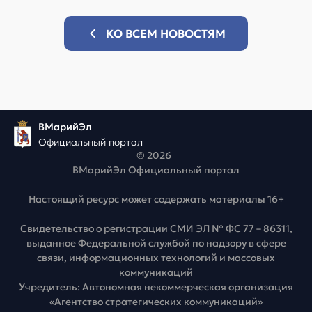
КО ВСЕМ НОВОСТЯМ
ВМарийЭл
Официальный портал
© 2026
ВМарийЭл Официальный портал
Настоящий ресурс может содержать материалы 16+
Свидетельство о регистрации СМИ ЭЛ № ФС 77 – 86311,
выданное Федеральной службой по надзору в сфере
связи, информационных технологий и массовых
коммуникаций
Учредитель: Автономная некоммерческая организация
«Агентство стратегических коммуникаций»