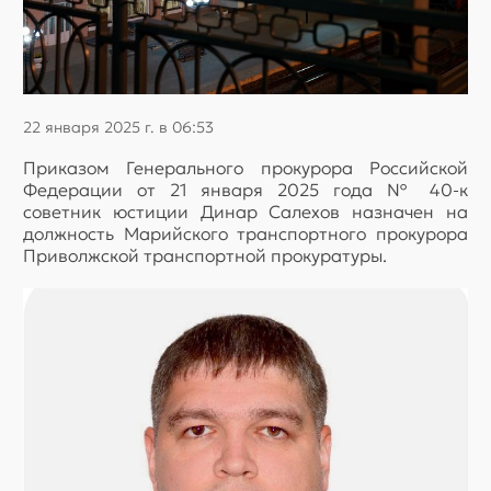
22 января 2025 г. в 06:53
Приказом Генерального прокурора Российской
Федерации от 21 января 2025 года № 40-к
советник юстиции Динар Салехов назначен на
должность Марийского транспортного прокурора
Приволжской транспортной прокуратуры.