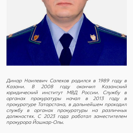
Динар Наилевич Салехов родился в 1989 году в
Казани. В 2008 году окончил Казанский
юридический институт МВД России. Службу в
органах прокуратуры начал в 2013 году в
прокуратуре Татарстана, в дальнейшем проходил
службу в органах прокуратуры на различных
должностях. С 2023 года работал заместителем
прокурора Йошкар-Олы.