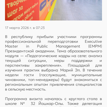
17 марта 2026 г. в 07:23
В республику прибыли участники программы
профессиональной переподготовки Executive
Master in Public Management (EMPM)
Президентской академии. Тема образовательного
модуля — «Педагогические кадры на селе: анализ
текущей ситуации, меры поддержки и
перспективы закрепления». Площадкой для
изучения практик выбрана Марий Эл. В течение
недели гости (госслужащие, муниципальные
чиновники, топ-менеджеры) будут знакомиться с
региональным опытом привлечения специалистов
в сельскую местность.
Программа визита началась с круглого стола в
школе № 32 Йошкар-Олы. Также делегация