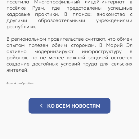
посетила Многопрофильный лицей-интернат в
посёлке Руэм, где представлены успешные
кадровые практики. В планах: знакомство с
другими образовательными учреждениями
республики.
В региональном правительстве считают, что обмен
опытом полезен обеим сторонам. В Марий Эл
активно модернизируют инфраструктуру в
районах, но не менее важной задачей остается
создание достойных условий труда для сельских
жителей.
Фото vk.com/yvzaitsev
КО ВСЕМ НОВОСТЯМ