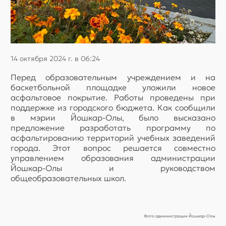
14 октября 2024 г. в 06:24
Перед образовательным учреждением и на
баскетбольной площадке уложили новое
асфальтовое покрытие. Работы проведены при
поддержке из городского бюджета. Как сообщили
в мэрии Йошкар-Олы, было высказано
предложение разработать программу по
асфальтированию территорий учебных заведений
города. Этот вопрос решается совместно
управлением образования администрации
Йошкар-Олы и руководством
общеобразовательных школ.
Фото администрации Йошкар-Олы