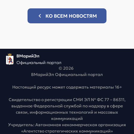
КО ВСЕМ НОВОСТЯМ
ВМарийЭл
Официальный портал
© 2026
ВМарийЭл Официальный портал
Настоящий ресурс может содержать материалы 16+
Свидетельство о регистрации СМИ ЭЛ № ФС 77 – 86311,
выданное Федеральной службой по надзору в сфере
связи, информационных технологий и массовых
коммуникаций
Учредитель: Автономная некоммерческая организация
«Агентство стратегических коммуникаций»