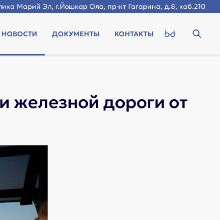
ика Марий Эл, г.Йошкар Ола, пр-кт Гагарина, д.8, каб.210
НОВОСТИ
ДОКУМЕНТЫ
КОНТАКТЫ
и железной дороги от