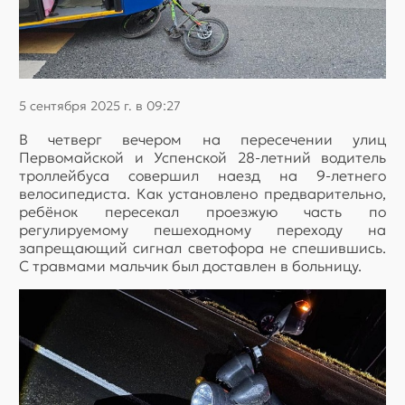
5 сентября 2025 г. в 09:27
В четверг вечером на пересечении улиц
Первомайской и Успенской 28-летний водитель
троллейбуса совершил наезд на 9-летнего
велосипедиста. Как установлено предварительно,
ребёнок пересекал проезжую часть по
регулируемому пешеходному переходу на
запрещающий сигнал светофора не спешившись.
С травмами мальчик был доставлен в больницу.