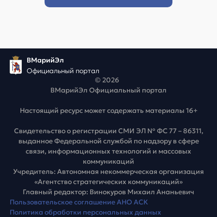
ВМарийЭл
Официальный портал
© 2026
ВМарийЭл Официальный портал
Настоящий ресурс может содержать материалы 16+
Свидетельство о регистрации СМИ ЭЛ № ФС 77 – 86311,
выданное Федеральной службой по надзору в сфере
связи, информационных технологий и массовых
коммуникаций
Учредитель: Автономная некоммерческая организация
«Агентство стратегических коммуникаций»
Главный редактор: Винокуров Михаил Ананьевич
Пользовательское соглашение АНО АСК
Политика обработки персональных данных