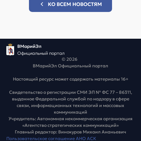
КО ВСЕМ НОВОСТЯМ
ВМарийЭл
Официальный портал
© 2026
ВМарийЭл Официальный портал
Настоящий ресурс может содержать материалы 16+
Свидетельство о регистрации СМИ ЭЛ № ФС 77 – 86311,
выданное Федеральной службой по надзору в сфере
связи, информационных технологий и массовых
коммуникаций
Учредитель: Автономная некоммерческая организация
«Агентство стратегических коммуникаций»
Главный редактор: Винокуров Михаил Ананьевич
Пользовательское соглашение АНО АСК