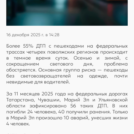
16 декабря 2025 г. в 14:28
Более 55% ДТП с пешеходами на федеральных
трассах четырех поволжских регионов происходит
в темное время суток. Осенью и зимой, с
сокращением светового дня, проблема
обостряется. Основная группа риска — пешеходы
без световозвращателей на одежде, почти
невидимые для водителей.
За 11 месяцев 2025 года на федеральных дорогах
Татарстана, Чувашии, Марий Эл и Ульяновской
области зафиксировано 56 таких ДТП. В них
погибли 24 человека, 40 получили ранения. Только
в Марий Эл произошло 10 аварий, унесших жизни
4 человек.