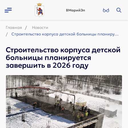
ВМарийЭл
Главная
Новости
Строительство корпуса детской больницы планируется завершить в 2026 году
Строительство корпуса детской
больницы планируется
завершить в 2026 году