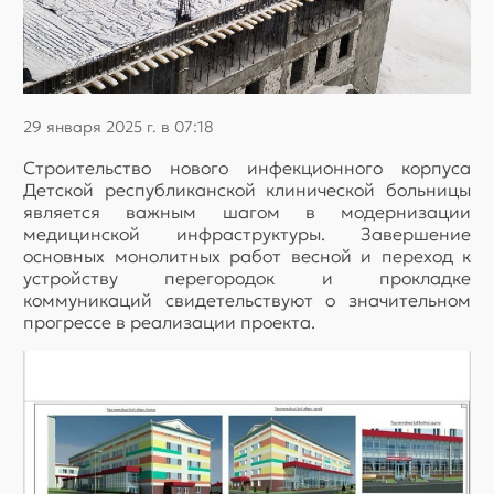
29 января 2025 г. в 07:18
Строительство нового инфекционного корпуса
Детской республиканской клинической больницы
является важным шагом в модернизации
медицинской инфраструктуры. Завершение
основных монолитных работ весной и переход к
устройству перегородок и прокладке
коммуникаций свидетельствуют о значительном
прогрессе в реализации проекта.