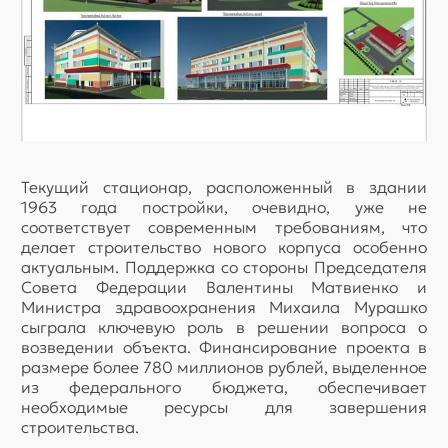
Текущий стационар, расположенный в здании
1963 года постройки, очевидно, уже не
соответствует современным требованиям, что
делает строительство нового корпуса особенно
актуальным. Поддержка со стороны Председателя
Совета Федерации Валентины Матвиенко и
Министра здравоохранения Михаила Мурашко
сыграла ключевую роль в решении вопроса о
возведении объекта. Финансирование проекта в
размере более 780 миллионов рублей, выделенное
из федерального бюджета, обеспечивает
необходимые ресурсы для завершения
строительства.