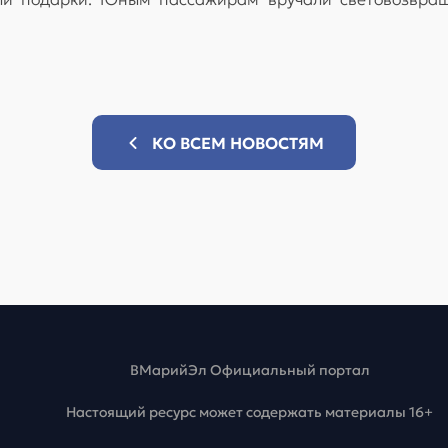
КО ВСЕМ НОВОСТЯМ
ВМарийЭл Официальный портал
Настоящий ресурс может содержать материалы 16+