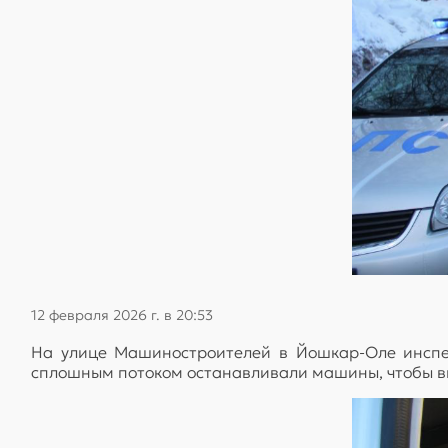
12 февраля 2026 г. в 20:53
На улице Машиностроителей в Йошкар-Оле инспек
сплошным потоком останавливали машины, чтобы вы