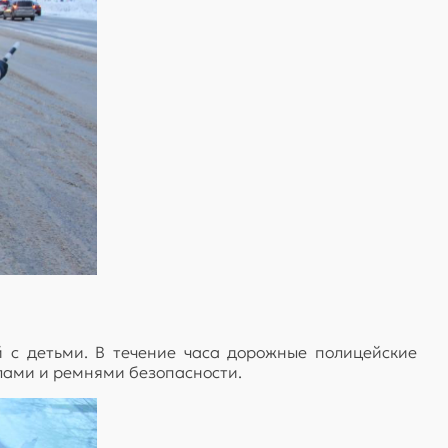
 с детьми. В течение часа дорожные полицейские
лами и ремнями безопасности.