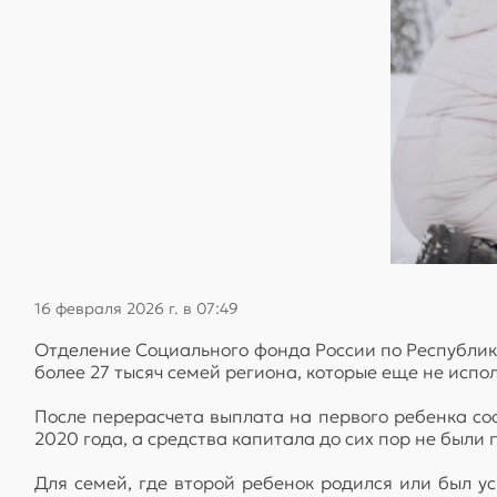
16 февраля 2026 г. в 07:49
Отделение Социального фонда России по Республик
более 27 тысяч семей региона, которые еще не испо
После перерасчета выплата на первого ребенка сос
2020 года, а средства капитала до сих пор не были 
Для семей, где второй ребенок родился или был у