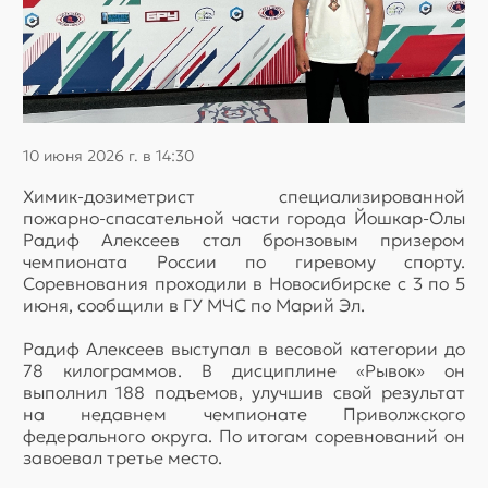
10 июня 2026 г. в 14:30
Химик-дозиметрист специализированной
пожарно-спасательной части города Йошкар-Олы
Радиф Алексеев стал бронзовым призером
чемпионата России по гиревому спорту.
Соревнования проходили в Новосибирске с 3 по 5
июня, сообщили в ГУ МЧС по Марий Эл.
Радиф Алексеев выступал в весовой категории до
78 килограммов. В дисциплине «Рывок» он
выполнил 188 подъемов, улучшив свой результат
на недавнем чемпионате Приволжского
федерального округа. По итогам соревнований он
завоевал третье место.