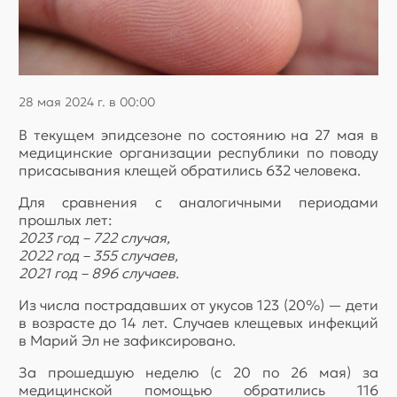
28 мая 2024 г. в 00:00
В текущем эпидсезоне по состоянию на 27 мая в
медицинские организации республики по поводу
присасывания клещей обратились 632 человека.
Для сравнения с аналогичными периодами
прошлых лет:
2023 год – 722 случая,
2022 год – 355 случаев,
2021 год – 896 случаев.
Из числа пострадавших от укусов 123 (20%) — дети
в возрасте до 14 лет. Случаев клещевых инфекций
в Марий Эл не зафиксировано.
За прошедшую неделю (с 20 по 26 мая) за
медицинской помощью обратились 116