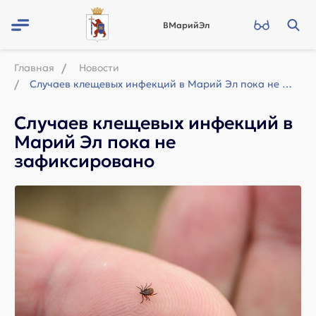
ВМарийЭл
Главная
Новости
Случаев клещевых инфекций в Марий Эл пока не зафиксировано
Случаев клещевых инфекций в
Марий Эл пока не
зафиксировано