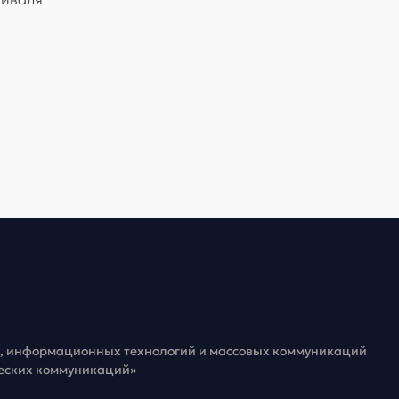
зи, информационных технологий и массовых коммуникаций
ческих коммуникаций»