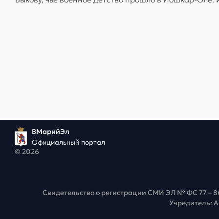
ВМарийЭл
Официальный портал
© 2026
Свидетельство о регистрации СМИ ЭЛ № ФС 77 – 8
Учредитель: 